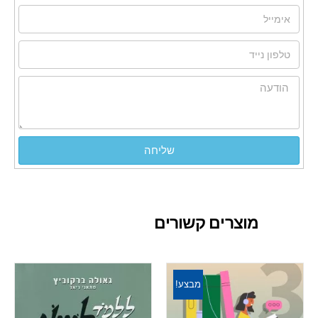
שליחה
מוצרים קשורים
מבצע!