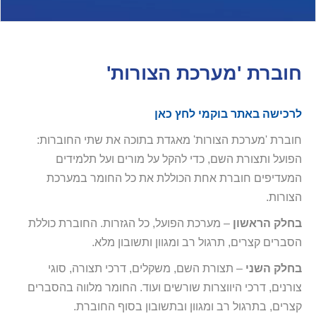
חוברת 'מערכת הצורות'
לרכישה באתר בוקמי לחץ כאן
חוברת 'מערכת הצורות' מאגדת בתוכה את שתי החוברות:
הפועל ותצורת השם, כדי להקל על מורים ועל תלמידים
המעדיפים חוברת אחת הכוללת את כל החומר במערכת
הצורות.
בחלק הראשון
– מערכת הפועל, כל הגזרות. החוברת כוללת
הסברים קצרים, תרגול רב ומגוון ותשובון מלא.
בחלק השני
– תצורת השם, משקלים, דרכי תצורה, סוגי
צורנים, דרכי היווצרות שורשים ועוד. החומר מלווה בהסברים
קצרים, בתרגול רב ומגוון ובתשובון בסוף החוברת.