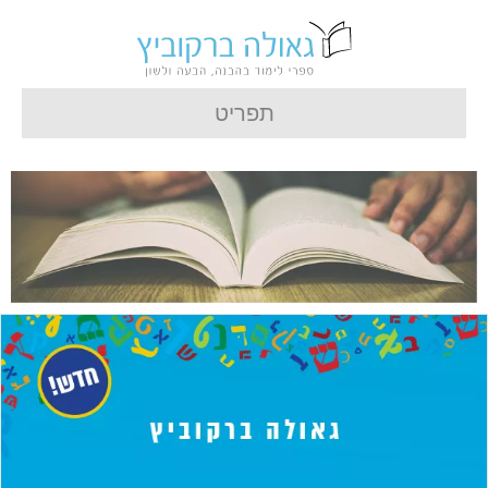
תפריט