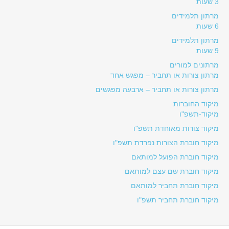
3 שעות
מרתון תלמידים
6 שעות
מרתון תלמידים
9 שעות
מרתונים למורים
מרתון צורות או תחביר – מפגש אחד
מרתון צורות או תחביר – ארבעה מפגשים
מיקוד החוברות
מיקוד-תשפ"ו
מיקוד צורות מאוחדת תשפ"ו
מיקוד חוברת הצורות נפרדת תשפ"ו
מיקוד חוברת הפועל למותאם
מיקוד חוברת שם עצם למותאם
מיקוד חוברת תחביר למותאם
מיקוד חוברת תחביר תשפ"ו