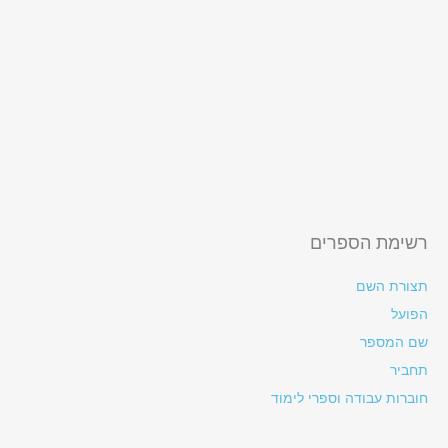
רשימת הספרים
תצורת השם
הפועל
שם המספר
תחביר
חוברות עבודה וספרי לימוד