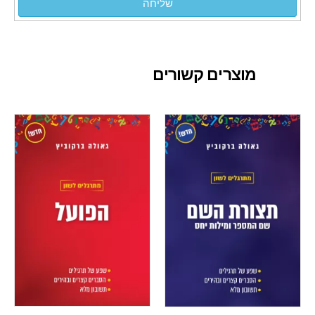
שליחה
מוצרים קשורים