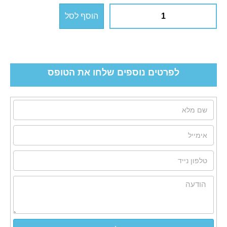
הוסף לסל
לפרטים נוספים שלחו את הטופס