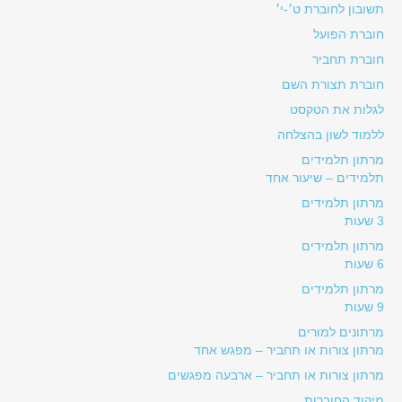
תשובון לחוברת ט׳-י׳
חוברת הפועל
חוברת תחביר
חוברת תצורת השם
לגלות את הטקסט
ללמוד לשון בהצלחה
מרתון תלמידים
תלמידים – שיעור אחד
מרתון תלמידים
3 שעות
מרתון תלמידים
6 שעות
מרתון תלמידים
9 שעות
מרתונים למורים
מרתון צורות או תחביר – מפגש אחד
מרתון צורות או תחביר – ארבעה מפגשים
מיקוד החוברות