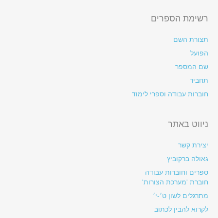
רשימת הספרים
תצורת השם
הפועל
שם המספר
תחביר
חוברות עבודה וספרי לימוד
ניווט באתר
יצירת קשר
גאולה ברקוביץ
ספרים וחוברות עבודה
חוברת 'מערכת הצורות'
מתרגלים לשון ט׳-י׳
לקרוא להבין לכתוב